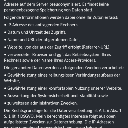
Adresse auf dem Server pseudonymisiert. Es findet keine
personenbezogene Speicherung von Daten statt.
Folgende Informationen werden dabei ohne Ihr Zutun erfasst:
• IP-Adresse des anfragenden Rechners,
• Datum und Uhrzeit des Zugriffs,
• Name und URL der abgerufenen Datei,
• Website, von der aus der Zugriff erfolgt (Referrer-URL),
• verwendeter Browser und ggf. das Betriebssystem Ihres
Rechners sowie der Name Ihres Access-Providers.
Die genannten Daten werden zu folgenden Zwecken verarbeitet:
• Gewährleistung eines reibungslosen Verbindungsaufbaus der
Website,
• Gewährleistung einer komfortablen Nutzung unserer Website,
• Auswertung der Systemsicherheit und -stabilität sowie
• zu weiteren administrativen Zwecken.
Die Rechtsgrundlage für die Datenverarbeitung ist Art. 6 Abs. 1
S. 1 lit. f DSGVO. Mein berechtigtes Interesse folgt aus oben
aufgelisteten Zwecken zur Datenerhebung. Die IP-Adressen