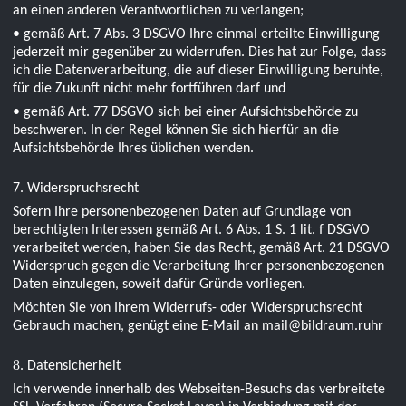
an einen anderen Verantwortlichen zu verlangen;
• gemäß Art. 7 Abs. 3 DSGVO Ihre einmal erteilte Einwilligung
jederzeit mir gegenüber zu widerrufen. Dies hat zur Folge, dass
ich die Datenverarbeitung, die auf dieser Einwilligung beruhte,
für die Zukunft nicht mehr fortführen darf und
• gemäß Art. 77 DSGVO sich bei einer Aufsichtsbehörde zu
beschweren. In der Regel können Sie sich hierfür an die
Aufsichtsbehörde Ihres üblichen wenden.
7. Widerspruchsrecht
Sofern Ihre personenbezogenen Daten auf Grundlage von
berechtigten Interessen gemäß Art. 6 Abs. 1 S. 1 lit. f DSGVO
verarbeitet werden, haben Sie das Recht, gemäß Art. 21 DSGVO
Widerspruch gegen die Verarbeitung Ihrer personenbezogenen
Daten einzulegen, soweit dafür Gründe vorliegen.
Möchten Sie von Ihrem Widerrufs- oder Widerspruchsrecht
Gebrauch machen, genügt eine E-Mail an mail@bildraum.ruhr
8
. Datensicherheit
Ich verwende innerhalb des Webseiten-Besuchs das verbreitete