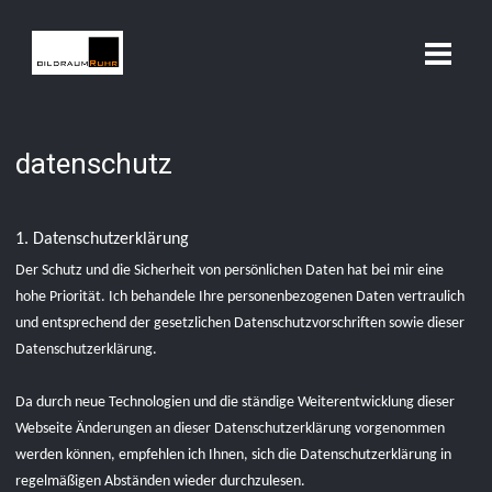
datenschutz
1. Datenschutzerklärung
Der Schutz und die Sicherheit von persönlichen Daten hat bei mir eine
hohe Priorität. Ich behandele Ihre personenbezogenen Daten vertraulich
und entsprechend der gesetzlichen Datenschutzvorschriften sowie dieser
Datenschutzerklärung.
Da durch neue Technologien und die ständige Weiterentwicklung dieser
Webseite Änderungen an dieser Datenschutzerklärung vorgenommen
werden können, empfehlen ich Ihnen, sich die Datenschutzerklärung in
regelmäßigen Abständen wieder durchzulesen.