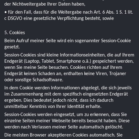
der Nichtweitergabe Ihrer Daten haben,
• für den Fall, dass für die Weitergabe nach Art. 6 Abs. 1 S. 1 lit.
c DSGVO eine gesetzliche Verpflichtung besteht, sowie
5. Cookies
Beim Aufruf meiner Seite wird ein sogenannter Session-Cookie
gesetzt.
Session-Cookies sind kleine Informationseinheiten, die auf Ihrem
Endgerät (Laptop, Tablet, Smartphone o.ä.) gespeichert werden,
wenn Sie meine Seite besuchen. Cookies richten auf Ihrem
Endgerät keinen Schaden an, enthalten keine Viren, Trojaner
oder sonstige Schadsoftware.
In dem Cookie werden Informationen abgelegt, die sich jeweils
im Zusammenhang mit dem spezifisch eingesetzten Endgerät
ergeben. Dies bedeutet jedoch nicht, dass ich dadurch
unmittelbar Kenntnis von Ihrer Identität erhalte.
Session-Cookies werden eingesetzt, um zu erkennen, dass Sie
einzelne Seiten meiner Webseite bereits besucht haben. Diese
werden nach Verlassen meiner Seite automatisch gelöscht.
Die meisten Browser akzeptieren Cookies automatisch. Sie