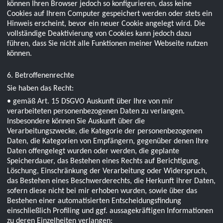
können Ihren Browser jedoch so konfigurieren, dass keine
Cookies auf Ihrem Computer gespeichert werden oder stets ein
Hinweis erscheint, bevor ein neuer Cookie angelegt wird. Die
vollständige Deaktivierung von Cookies kann jedoch dazu
führen, dass Sie nicht alle Funktionen meiner Webseite nutzen
können.
6. Betroffenenrechte
Sie haben das Recht:
• gemäß Art. 15 DSGVO Auskunft über Ihre von mir
verarbeiteten personenbezogenen Daten zu verlangen.
Insbesondere können Sie Auskunft über die
Verarbeitungszwecke, die Kategorie der personenbezogenen
Daten, die Kategorien von Empfängern, gegenüber denen Ihre
Daten offengelegt wurden oder werden, die geplante
Speicherdauer, das Bestehen eines Rechts auf Berichtigung,
Löschung, Einschränkung der Verarbeitung oder Widerspruch,
das Bestehen eines Beschwerderechts, die Herkunft ihrer Daten,
sofern diese nicht bei mir erhoben wurden, sowie über das
Bestehen einer automatisierten Entscheidungsfindung
einschließlich Profiling und ggf. aussagekräftigen Informationen
zu deren Einzelheiten verlangen;