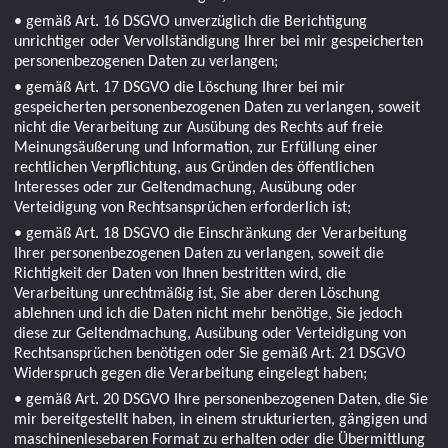
• gemäß Art. 16 DSGVO unverzüglich die Berichtigung
unrichtiger oder Vervollständigung Ihrer bei mir gespeicherten
personenbezogenen Daten zu verlangen;
• gemäß Art. 17 DSGVO die Löschung Ihrer bei mir
gespeicherten personenbezogenen Daten zu verlangen, soweit
nicht die Verarbeitung zur Ausübung des Rechts auf freie
Meinungsäußerung und Information, zur Erfüllung einer
rechtlichen Verpflichtung, aus Gründen des öffentlichen
Interesses oder zur Geltendmachung, Ausübung oder
Verteidigung von Rechtsansprüchen erforderlich ist;
• gemäß Art. 18 DSGVO die Einschränkung der Verarbeitung
Ihrer personenbezogenen Daten zu verlangen, soweit die
Richtigkeit der Daten von Ihnen bestritten wird, die
Verarbeitung unrechtmäßig ist, Sie aber deren Löschung
ablehnen und ich die Daten nicht mehr benötige, Sie jedoch
diese zur Geltendmachung, Ausübung oder Verteidigung von
Rechtsansprüchen benötigen oder Sie gemäß Art. 21 DSGVO
Widerspruch gegen die Verarbeitung eingelegt haben;
• gemäß Art. 20 DSGVO Ihre personenbezogenen Daten, die Sie
mir bereitgestellt haben, in einem strukturierten, gängigen und
maschinenlesebaren Format zu erhalten oder die Übermittlung