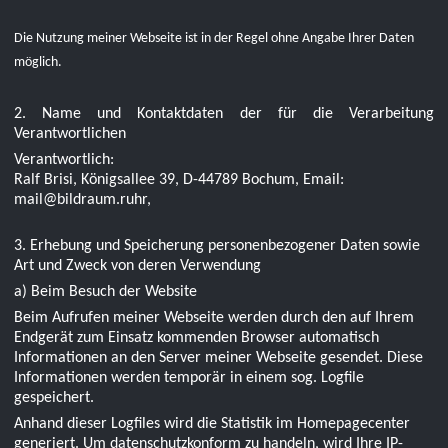
Die Nutzung meiner Webseite ist in der Regel ohne Angabe Ihrer Daten
möglich.
2. Name und Kontaktdaten der für die Verarbeitung
Verantwortlichen
Verantwortlich:
Ralf Brisi, Königsallee 39, D-44789 Bochum, Email:
mail@bildraum.ruhr,
3. Erhebung und Speicherung personenbezogener Daten sowie
Art und Zweck von deren Verwendung
a) Beim Besuch der Website
Beim Aufrufen meiner Webseite werden durch den auf Ihrem
Endgerät zum Einsatz kommenden Browser automatisch
Informationen an den Server meiner Webseite gesendet. Diese
Informationen werden temporär in einem sog. Logfile
gespeichert.
Anhand dieser Logfiles wird die Statistik im Homepagecenter
generiert. Um datenschutzkonform zu handeln, wird Ihre IP-