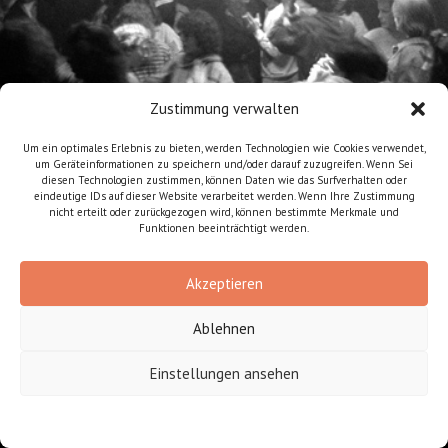
Zustimmung verwalten
Um ein optimales Erlebnis zu bieten, werden Technologien wie Cookies verwendet,
um Geräteinformationen zu speichern und/oder darauf zuzugreifen. Wenn Sei
diesen Technologien zustimmen, können Daten wie das Surfverhalten oder
eindeutige IDs auf dieser Website verarbeitet werden. Wenn Ihre Zustimmung
nicht erteilt oder zurückgezogen wird, können bestimmte Merkmale und
Funktionen beeinträchtigt werden.
Akzeptieren
Ablehnen
Einstellungen ansehen