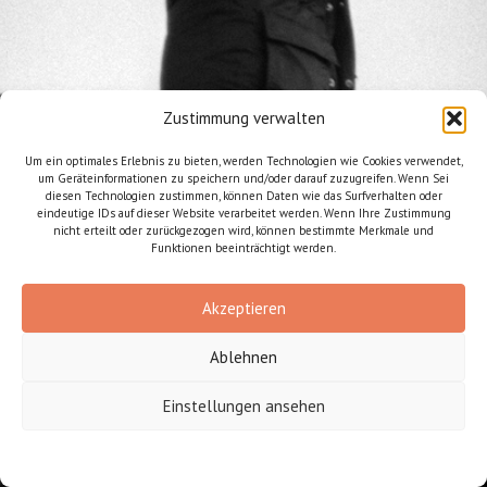
Zustimmung verwalten
Um ein optimales Erlebnis zu bieten, werden Technologien wie Cookies verwendet,
um Geräteinformationen zu speichern und/oder darauf zuzugreifen. Wenn Sei
diesen Technologien zustimmen, können Daten wie das Surfverhalten oder
eindeutige IDs auf dieser Website verarbeitet werden. Wenn Ihre Zustimmung
nicht erteilt oder zurückgezogen wird, können bestimmte Merkmale und
Funktionen beeinträchtigt werden.
Akzeptieren
Ablehnen
Einstellungen ansehen