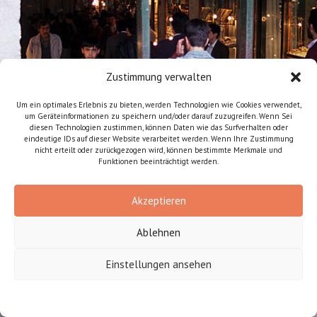
Zustimmung verwalten
Um ein optimales Erlebnis zu bieten, werden Technologien wie Cookies verwendet,
um Geräteinformationen zu speichern und/oder darauf zuzugreifen. Wenn Sei
diesen Technologien zustimmen, können Daten wie das Surfverhalten oder
eindeutige IDs auf dieser Website verarbeitet werden. Wenn Ihre Zustimmung
nicht erteilt oder zurückgezogen wird, können bestimmte Merkmale und
Funktionen beeinträchtigt werden.
Akzeptieren
Ablehnen
Einstellungen ansehen