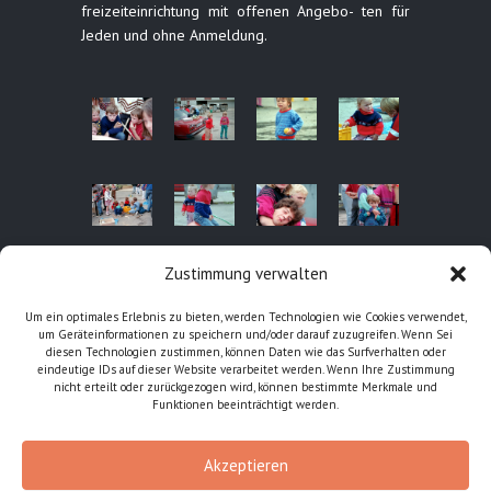
freizeiteinrichtung mit offenen Angebo- ten für
Jeden und ohne Anmeldung.
Zustimmung verwalten
Um ein optimales Erlebnis zu bieten, werden Technologien wie Cookies verwendet,
um Geräteinformationen zu speichern und/oder darauf zuzugreifen. Wenn Sei
diesen Technologien zustimmen, können Daten wie das Surfverhalten oder
eindeutige IDs auf dieser Website verarbeitet werden. Wenn Ihre Zustimmung
nicht erteilt oder zurückgezogen wird, können bestimmte Merkmale und
Funktionen beeinträchtigt werden.
Akzeptieren