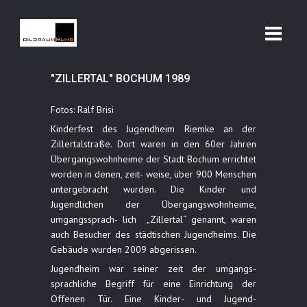
"ZILLERTAL" BOCHUM 1989
Fotos: Ralf Brisi
Kinderfest des Jugendheim Riemke an der
Zillertalstraße. Dort waren in den 60er Jahren
Übergangswohnheime der Stadt Bochum errichtet
worden in denen, zeit- weise, über 900 Menschen
untergebracht wurden. Die Kinder und
Jugendlichen der Übergangswohnheime,
umgangssprach- lich „Zillertal“ genannt, waren
auch Besucher des städtischen Jugendheims. Die
Gebäude wurden 2009 abgerissen.
Jugendheim war seiner zeit der umgangs-
sprachliche Begriff für eine Einrichtung der
Offenen Tür. Eine Kinder- und Jugend-