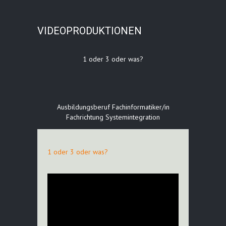
VIDEOPRODUKTIONEN
1 oder 3 oder was?
Ausbildungsberuf Fachinformatiker/in
Fachrichtung Systemintegration
1 oder 3 oder was?