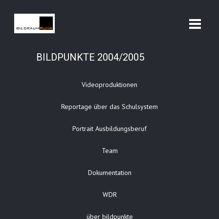
BILDPUNKTE 2004/2005
Videoproduktionen
Reportage über das Schulsystem
Portrait Ausbildungsberuf
Team
Dokumentation
WDR
über bildpunkte